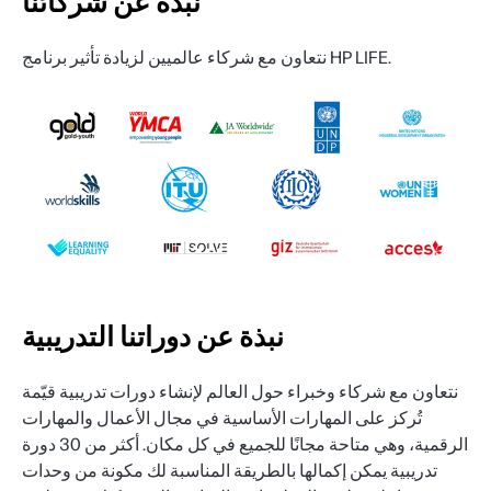
نبذة عن شركائنا
نتعاون مع شركاء عالميين لزيادة تأثير برنامج HP LIFE.
نبذة عن دوراتنا التدريبية
نتعاون مع شركاء وخبراء حول العالم لإنشاء دورات تدريبية قيّمة
تُركز على المهارات الأساسية في مجال الأعمال والمهارات
الرقمية، وهي متاحة مجانًا للجميع في كل مكان. أكثر من 30 دورة
تدريبية يمكن إكمالها بالطريقة المناسبة لك مكونة من وحدات