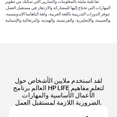
تفاعلية مليئة بالمعلومات والتمارين التي تمكنك من تطوير
المهارات التي تحتاج إليها للمشاركة والازدهار في مستقبل العمل.
تتوفر الدورات التدريبية باللغة العربية، ولغة الباهاسا الإندونيسية،
والصينية، والإنجليزية، والفرنسية، والهندية، والبرتغالية والإسبانية.
لقد استخدم ملايين الأشخاص حول
العالم برنامج HP LIFE لتعلم مفاهيم
الأعمال الأساسية والمهارات
الضرورية اللازمة لمستقبل العمل.