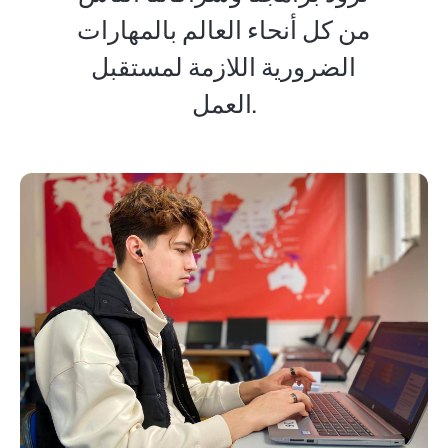
من كل أنحاء العالم بالمهارات
الضرورية اللازمة لمستقبل
العمل.