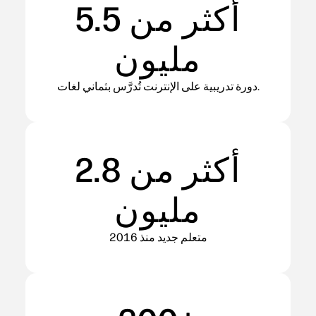
أكثر من 5.5
مليون
دورة تدريبية على الإنترنت تُدرَّس بثماني لغات.
أكثر من 2.8
مليون
متعلم جديد منذ 2016