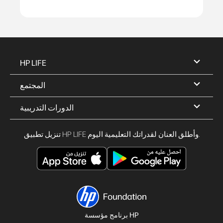
HP LIFE
المجتمع
الدورات التدريبية
تنزيل تطبيق HP LIFE وأطلق العنان لقدراتك التعليمية اليوم.
برنامج مؤسسة HP