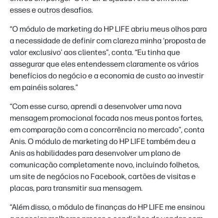
esses e outros desafios.
“O módulo de marketing do HP LIFE abriu meus olhos para
a necessidade de definir com clareza minha ‘proposta de
valor exclusivo’ aos clientes”, conta. “Eu tinha que
assegurar que eles entendessem claramente os vários
benefícios do negócio e a economia de custo ao investir
em painéis solares.”
“Com esse curso, aprendi a desenvolver uma nova
mensagem promocional focada nos meus pontos fortes,
em comparação com a concorrência no mercado”, conta
Anis. O módulo de marketing do HP LIFE também deu a
Anis as habilidades para desenvolver um plano de
comunicação completamente novo, incluindo folhetos,
um site de negócios no Facebook, cartões de visitas e
placas, para transmitir sua mensagem.
“Além disso, o módulo de finanças do HP LIFE me ensinou