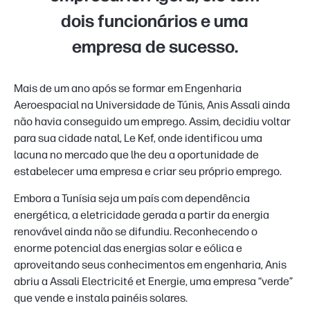
dois funcionários e uma
empresa de sucesso.
Mais de um ano após se formar em Engenharia
Aeroespacial na Universidade de Túnis, Anis Assali ainda
não havia conseguido um emprego. Assim, decidiu voltar
para sua cidade natal, Le Kef, onde identificou uma
lacuna no mercado que lhe deu a oportunidade de
estabelecer uma empresa e criar seu próprio emprego.
Embora a Tunísia seja um país com dependência
energética, a eletricidade gerada a partir da energia
renovável ainda não se difundiu. Reconhecendo o
enorme potencial das energias solar e eólica e
aproveitando seus conhecimentos em engenharia, Anis
abriu a Assali Electricité et Energie, uma empresa “verde”
que vende e instala painéis solares.