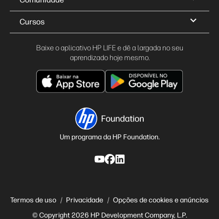
Cursos
Baixe o aplicativo HP LIFE e dê a largada no seu
aprendizado hoje mesmo.
Um programa da HP Foundation.
Termos de uso
Privacidade
Opções de cookies e anúncios
© Copyright 2026 HP Development Company, L.P.