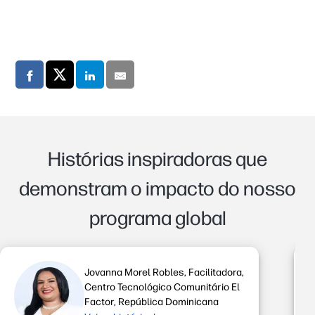
Histórias inspiradoras que
demonstram o impacto do nosso
programa global
Jovanna Morel Robles, Facilitadora,
Centro Tecnológico Comunitário El
Factor, República Dominicana