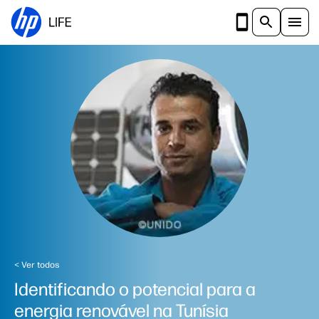
Ir para o conteúdo principal
< Ver todos
Identificando o potencial para a
energia renovável na Tunísia