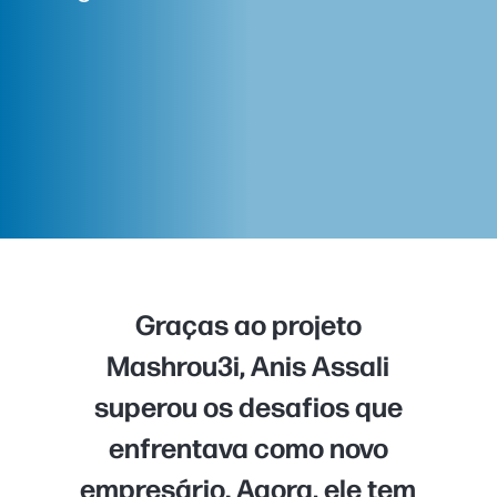
Graças ao projeto
Mashrou3i, Anis Assali
superou os desafios que
enfrentava como novo
empresário. Agora, ele tem