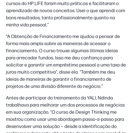
cursos do HP LIFE foram muito práticos e facilitaram o
aprendizado de novos conceitos. Usei o que aprendi com
bons resultados, tanto profissionalmente quanto na
minha vida pessoal.”
“A Obtenção de Financiamento me ajudou a pensar de
forma mais ampla sobre as maneiras de acessar o
financiamento. O curso trouxe algumas ótimas ideias
para arrecadar fundos. Isso me deu confiança para
solicitar e garantir um empréstimo pessoal a uma taxa de
juros muito competitiva”, disse ela. “Também me deu
ideias de maneiras de garantir o financiamento de
projetos de uma divisão diferente do negócio.”
Antes de participar do treinamento da YALI, Ndinda
trabalhava para melhorar um dos processos de negócios
em sua organização. “O curso de Design Thinking me
mostrou como usar uma abordagem passo-a-passo para
desenvolver uma solução – desde a identificação do