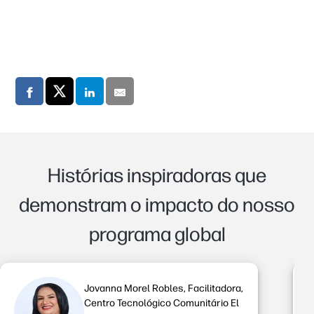
Histórias inspiradoras que
demonstram o impacto do nosso
programa global
Jovanna Morel Robles, Facilitadora,
Centro Tecnológico Comunitário El