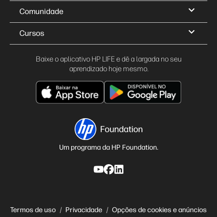
Comunidade
Cursos
Baixe o aplicativo HP LIFE e dê a largada no seu
aprendizado hoje mesmo.
Um programa da HP Foundation.
Termos de uso
Privacidade
Opções de cookies e anúncios