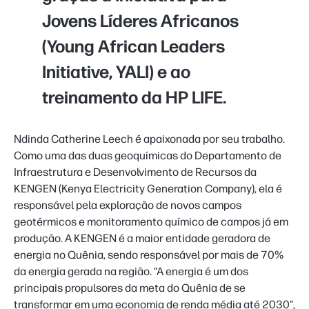
Jovens Líderes Africanos
(Young African Leaders
Initiative, YALI) e ao
treinamento da HP LIFE.
Ndinda Catherine Leech é apaixonada por seu trabalho.
Como uma das duas geoquímicas do Departamento de
Infraestrutura e Desenvolvimento de Recursos da
KENGEN (Kenya Electricity Generation Company), ela é
responsável pela exploração de novos campos
geotérmicos e monitoramento químico de campos já em
produção. A KENGEN é a maior entidade geradora de
energia no Quênia, sendo responsável por mais de 70%
da energia gerada na região. “A energia é um dos
principais propulsores da meta do Quênia de se
transformar em uma economia de renda média até 2030”,