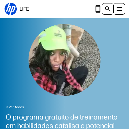
Ir para o conteúdo principal
< Ver todos
O programa gratuito de treinamento
em habilidades catalisa o potencial