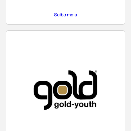
Saiba mais