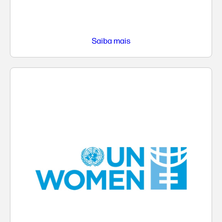
Saiba mais