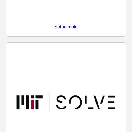
Saiba mais