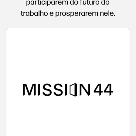
participarem do futuro do
trabalho e prosperarem nele.