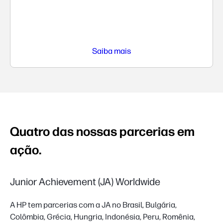
Saiba mais
Quatro das nossas parcerias em
ação.
Junior Achievement (JA) Worldwide
A HP tem parcerias com a JA no Brasil, Bulgária,
Colômbia, Grécia, Hungria, Indonésia, Peru, Romênia,