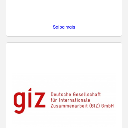
Saiba mais