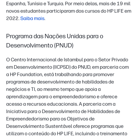
Espanha, Tunísia e Turquia. Por meio delas, mais de 19 mil
novos estudantes participaram dos cursos do HP LIFE em
2022.
Saiba mais
.
Programa das Nações Unidas para o
Desenvolvimento (PNUD)
O Centro Internacional de Istambul para o Setor Privado
em Desenvolvimento (IICPSD) do PNUD, em parceria com
a HP Foundation, está trabalhando para promover
programas de desenvolvimento de habilidades de
negócios e TI, ao mesmo tempo que apoia a
aprendizagem para o empreendedorismo e oferece
acesso a recursos educacionais. A parceria com a
Iniciativa para o Desenvolvimento de Habilidades de
Empreendedorismo para os Objetivos de
Desenvolvimento Sustentável oferece programas que
utilizam o conteúdo do HP LIFE, incluindo o treinamento