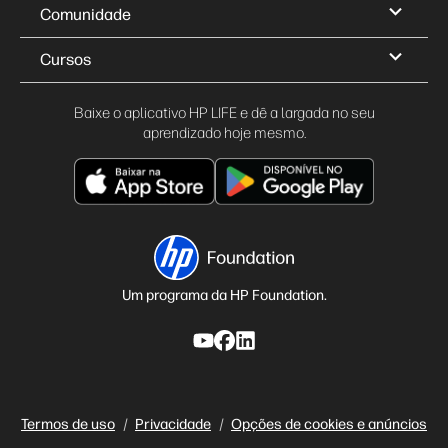
Comunidade
Cursos
Baixe o aplicativo HP LIFE e dê a largada no seu
aprendizado hoje mesmo.
Um programa da HP Foundation.
Termos de uso
Privacidade
Opções de cookies e anúncios