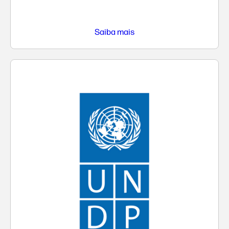
Saiba mais