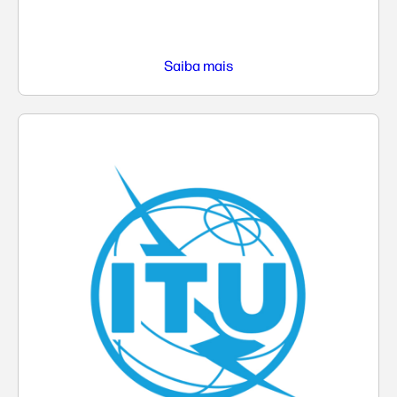
Saiba mais