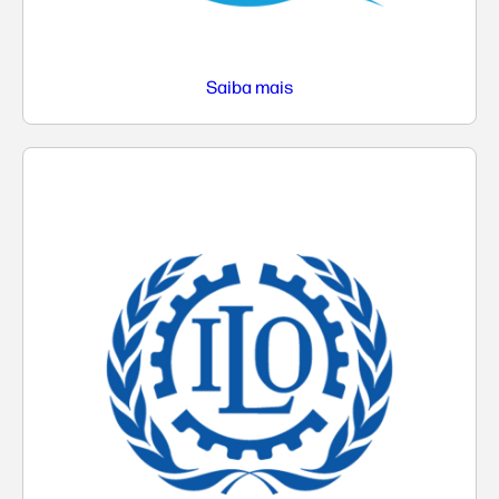
Saiba mais