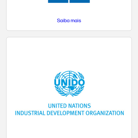
Saiba mais