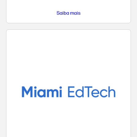
Saiba mais