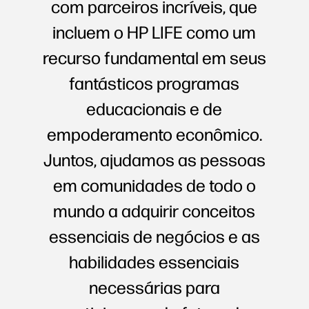
com parceiros incríveis, que
incluem o HP LIFE como um
recurso fundamental em seus
fantásticos programas
educacionais e de
empoderamento econômico.
Juntos, ajudamos as pessoas
em comunidades de todo o
mundo a adquirir conceitos
essenciais de negócios e as
habilidades essenciais
necessárias para