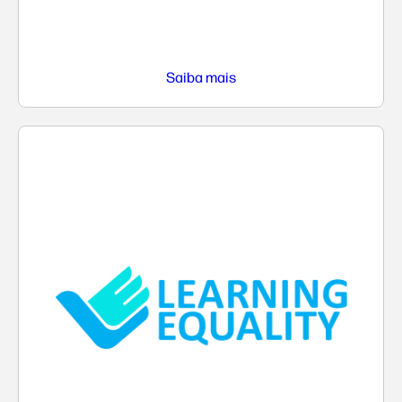
Saiba mais