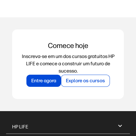
Comece hoje
Inscreva-se em um dos cursos gratuitos HP
LIFE e comece a construir um futuro de
sucesso.
Entre agora
Explore os cursos
HP LIFE