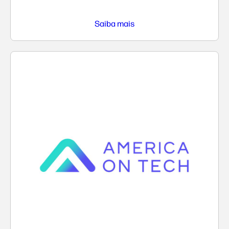
Saiba mais