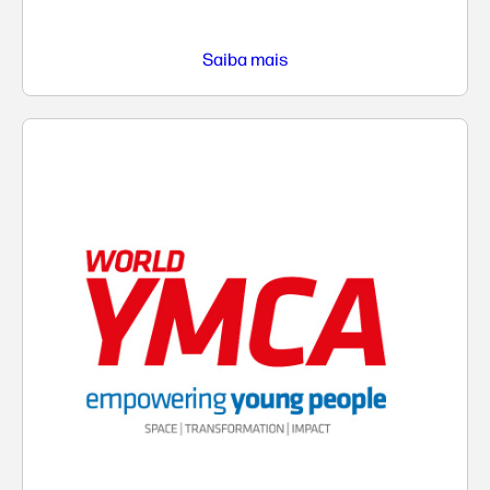
Saiba mais