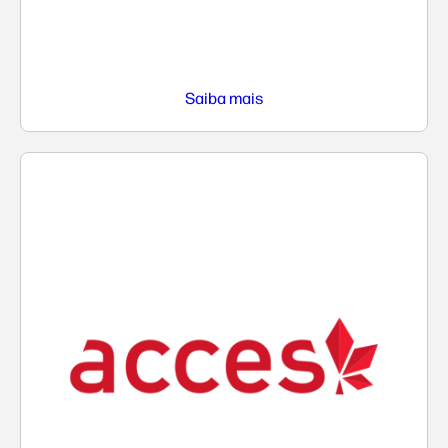
Saiba mais