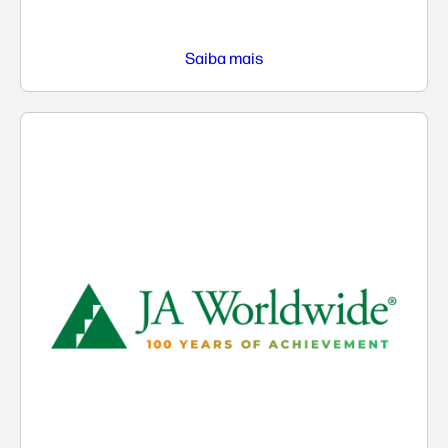
Saiba mais