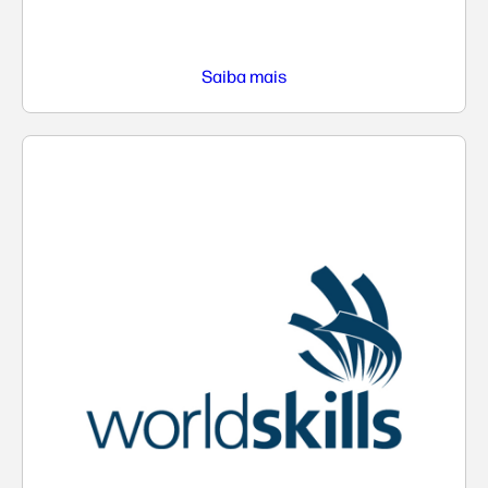
Saiba mais