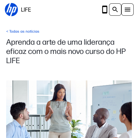
Ir para o conteúdo principal
<
Todas as notícias
Aprenda a arte de uma liderança
eficaz com o mais novo curso do HP
LIFE