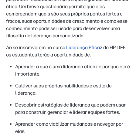
ético. Um breve questionário permite que eles
compreendam quais são seus próprios pontos fortes e
fracos, suas oportunidades de crescimento e como esse
conhecimento pode ser usado para desenvolver uma
filosofia de liderança personalizada.
Ao se inscreverem no curso
Liderança Eficaz
do HP LIFE,
os estudantes terão a oportunidade de:
Aprender o que é uma liderança eficaz e por que ela é
importante.
Cultivar suas próprias habilidades e estilo de
liderança.
Descobrir estratégias de liderança que podem usar
para construir, gerenciar e liderar equipes fortes.
Aprender como viabilizar mudanças e navegar por
elas.