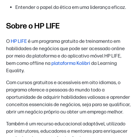
Entender o papel da ética em uma liderança eficaz.
Sobre o HP LIFE
O
HP LIFE
é um programa gratuito de treinamento em
habilidades de negócios que pode ser acessado online
por meio da plataforma e do aplicativo móvel HP LIFE,
bem como offline na
plataforma Kolibri
da Learning
Equality.
Com cursos gratuitos e acessíveis em oito idiomas, o
programa oferece a pessoas do mundo todo a
oportunidade de adquirir habilidades valiosas e aprender
conceitos essenciais de negócios, seja para se qualificar,
abrir um negócio próprio ou obter um emprego melhor.
Também é um recurso educacional adaptável, utilizado
por instrutores, educadores e mentores para enriquecer