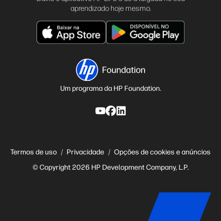
aprendizado hoje mesmo.
Um programa da HP Foundation.
Termos de uso
Privacidade
Opções de cookies e anúncios
© Copyright 2026 HP Development Company, L.P.