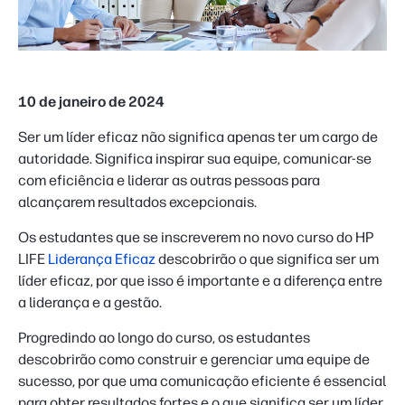
10 de janeiro de 2024
Ser um líder eficaz não significa apenas ter um cargo de
autoridade. Significa inspirar sua equipe, comunicar-se
com eficiência e liderar as outras pessoas para
alcançarem resultados excepcionais.
Os estudantes que se inscreverem no novo curso do HP
LIFE
Liderança Eficaz
descobrirão o que significa ser um
líder eficaz, por que isso é importante e a diferença entre
a liderança e a gestão.
Progredindo ao longo do curso, os estudantes
descobrirão como construir e gerenciar uma equipe de
sucesso, por que uma comunicação eficiente é essencial
para obter resultados fortes e o que significa ser um líder