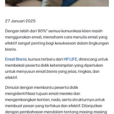
27 Januari 2025
Dengan lebih dari 90%* semua komunikasi klien masih
menggunakan email, memahami cara menulis email yang
efektif sangat penting bagi kesuksesan dalam lingkungan
bisnis.
Email Bisnis
, kursus terbaru dari
HP LIFE
, dirancang untuk
membekali peserta didik keterampilan yang diperlukan
untuk menyusun email bisnis yang jelas, ringkas, dan
efektif.
Dimulai dengan membantu peserta didik
mengidentifikasi tujuan email mereka dan
mengembangkan konten, nada, serta strukturnya untuk
membuat pesan yang terfokus dan efektif. Dilanjutkan
dengan pembahasan mendalam tentang masing-masing