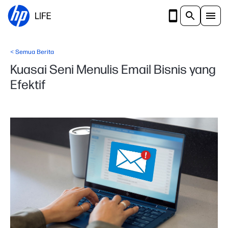
Langsung ke konten utama
<
Semua Berita
Kuasai Seni Menulis Email Bisnis yang
Efektif