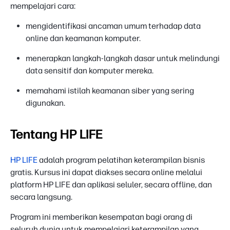
mempelajari cara:
mengidentifikasi ancaman umum terhadap data
online dan keamanan komputer.
menerapkan langkah-langkah dasar untuk melindungi
data sensitif dan komputer mereka.
memahami istilah keamanan siber yang sering
digunakan.
Tentang HP LIFE
HP LIFE
adalah program pelatihan keterampilan bisnis
gratis. Kursus ini dapat diakses secara online melalui
platform HP LIFE dan aplikasi seluler, secara offline, dan
secara langsung.
Program ini memberikan kesempatan bagi orang di
seluruh dunia untuk mempelajari keterampilan yang