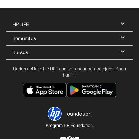
HP LIFE
Komunitas
Kursus
Unduh aplikasi HP LIFE dan perlancar pembelajaran Anda
hari ini.
Program HP Foundation.