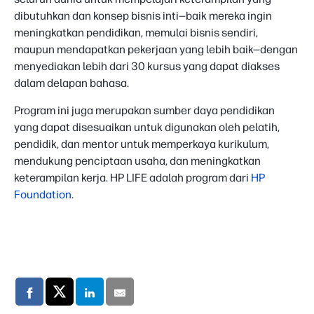
dibutuhkan dan konsep bisnis inti—baik mereka ingin
meningkatkan pendidikan, memulai bisnis sendiri,
maupun mendapatkan pekerjaan yang lebih baik—dengan
menyediakan lebih dari 30 kursus yang dapat diakses
dalam delapan bahasa.
Program ini juga merupakan sumber daya pendidikan
yang dapat disesuaikan untuk digunakan oleh pelatih,
pendidik, dan mentor untuk memperkaya kurikulum,
mendukung penciptaan usaha, dan meningkatkan
keterampilan kerja. HP LIFE adalah program dari
HP
Foundation
.