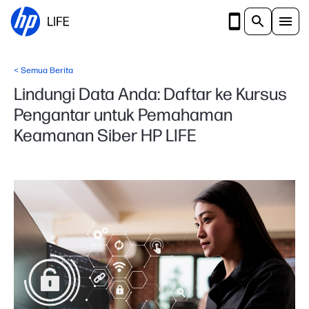
Langsung ke konten utama
<
Semua Berita
Lindungi Data Anda: Daftar ke Kursus
Pengantar untuk Pemahaman
Keamanan Siber HP LIFE