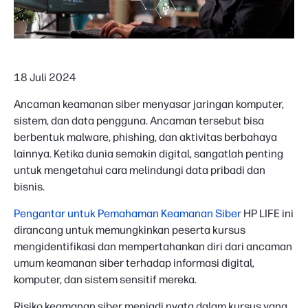
18 Juli 2024
Ancaman keamanan siber menyasar jaringan komputer,
sistem, dan data pengguna. Ancaman tersebut bisa
berbentuk malware, phishing, dan aktivitas berbahaya
lainnya. Ketika dunia semakin digital, sangatlah penting
untuk mengetahui cara melindungi data pribadi dan
bisnis.
Pengantar untuk Pemahaman Keamanan Siber
HP LIFE ini
dirancang untuk memungkinkan peserta kursus
mengidentifikasi dan mempertahankan diri dari ancaman
umum keamanan siber terhadap informasi digital,
komputer, dan sistem sensitif mereka.
Risiko keamanan siber menjadi nyata dalam kursus yang