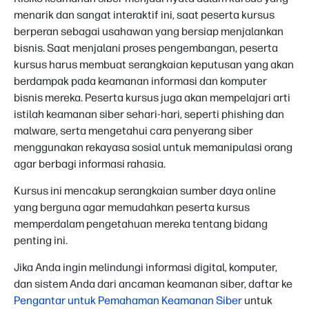
menarik dan sangat interaktif ini, saat peserta kursus
berperan sebagai usahawan yang bersiap menjalankan
bisnis. Saat menjalani proses pengembangan, peserta
kursus harus membuat serangkaian keputusan yang akan
berdampak pada keamanan informasi dan komputer
bisnis mereka. Peserta kursus juga akan mempelajari arti
istilah keamanan siber sehari-hari, seperti phishing dan
malware, serta mengetahui cara penyerang siber
menggunakan rekayasa sosial untuk memanipulasi orang
agar berbagi informasi rahasia.
Kursus ini mencakup serangkaian sumber daya online
yang berguna agar memudahkan peserta kursus
memperdalam pengetahuan mereka tentang bidang
penting ini.
Jika Anda ingin melindungi informasi digital, komputer,
dan sistem Anda dari ancaman keamanan siber, daftar ke
Pengantar untuk Pemahaman Keamanan Siber
untuk